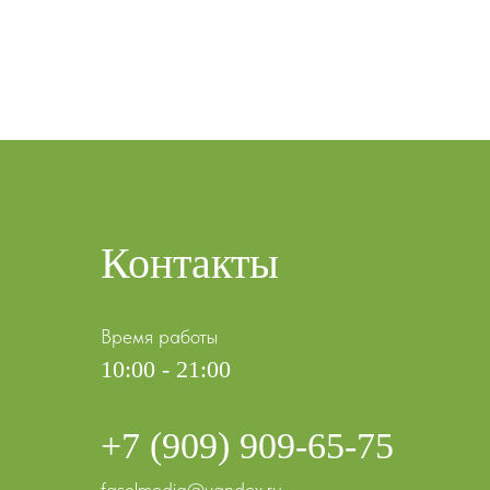
Контакты
Время работы
10:00 - 21:00
+7 (909) 909-65-75
fasolmedia@yandex.ru