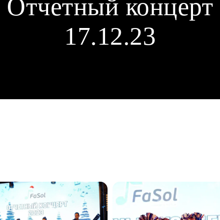
Отчетный концерт
17.12.23