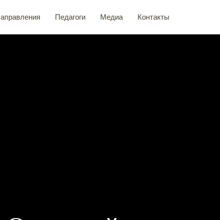
аправления
Педагоги
Медиа
Контакты