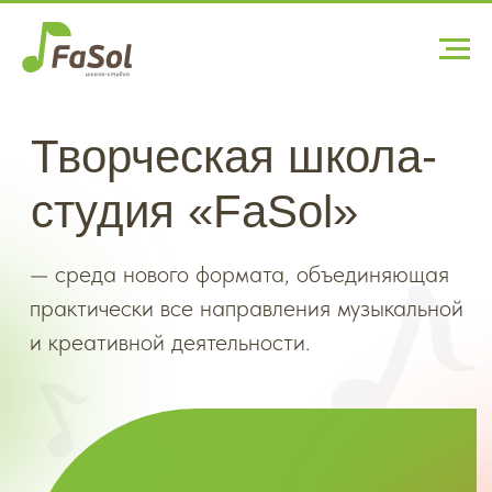
Творческая школа-
студия «FaSol»
— среда нового формата, объединяющая
практически все направления музыкальной
и креативной деятельности.