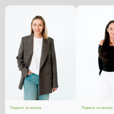
Педагог по вокалу
Педагог по вокалу