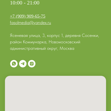
10:00 - 21:00
+7 (909) 909-65-75
fasolmedia@yandex.ru
Ясеневая улица, 3, корпус 1, деревня Сосенки,
район Коммунарка, Новомосковский
административный округ, Москва