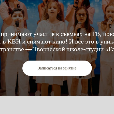
принимают участие в съемках на ТВ, пою
 в КВН и снимают кино! И все это в уни
транстве — Творческой школе-студии «F
Записаться на занятие