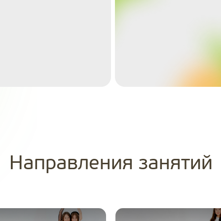
Направления занятий