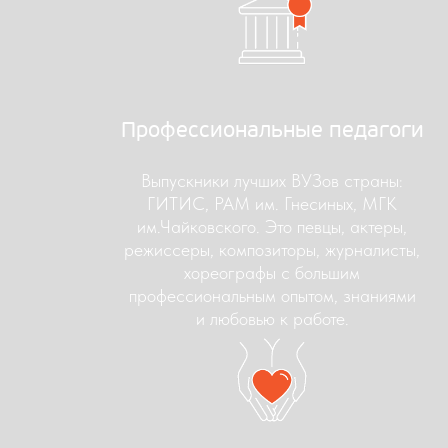
Профессиональные педагоги
Выпускники лучших ВУЗов страны:
ГИТИС, РАМ им. Гнесиных, МГК
им.Чайковского. Это певцы, актеры,
режиссеры, композиторы, журналисты,
хореографы с большим
профессиональным опытом, знаниями
и любовью к работе.