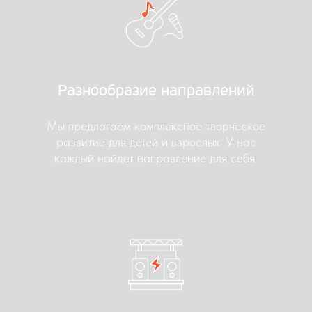
Разнообразие направлений
Мы предлагаем комплексное творческое
развитие для детей и взрослых. У нас
каждый найдет направление для себя.