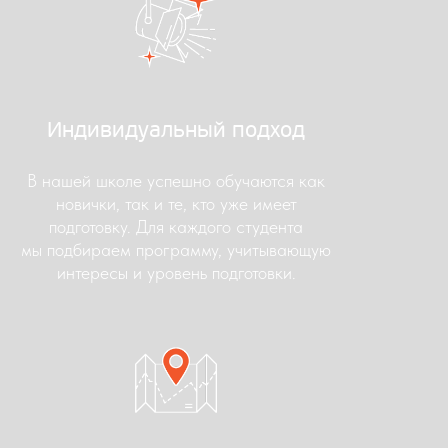
Индивидуальный подход
В нашей школе успешно обучаются как
новички, так и те, кто уже имеет
подготовку. Для каждого студента
мы подбираем программу, учитывающую
интересы и уровень подготовки.