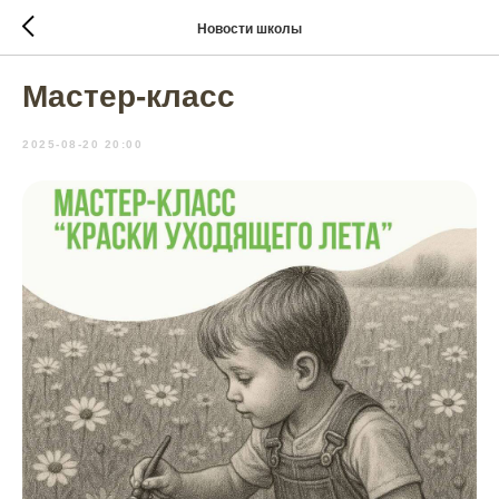
Новости школы
Мастер-класс
2025-08-20 20:00