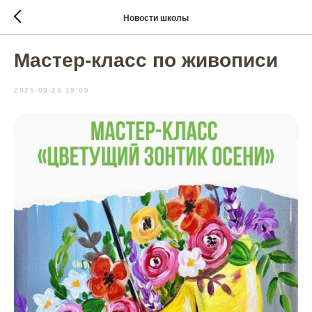
Новости школы
Мастер-класс по живописи
2025-09-20 19:00